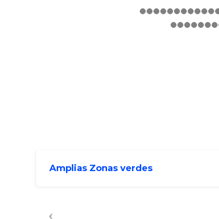
Amplias Zonas verdes