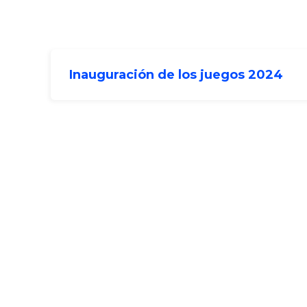
Inauguración de los juegos 2024