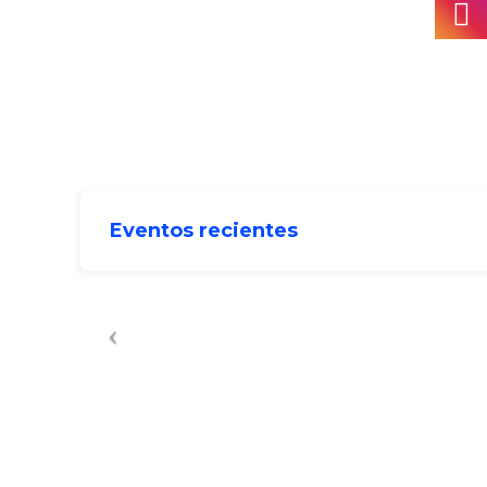
Eventos recientes