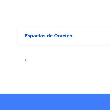
Espacios de Oración