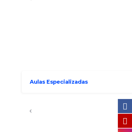
Aulas Especializadas