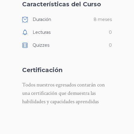
Características del Curso
Duración
8 meses
Lecturas
0
Quizzes
0
Certificación
Todos nuestros egresados contarán con
una certificación que demuestra las
habilidades y capacidades aprendidas