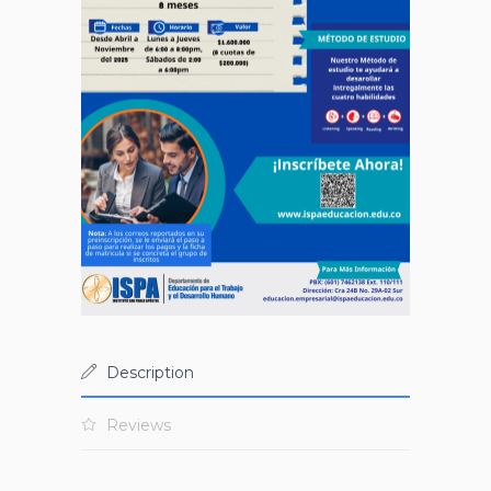
Description
Reviews