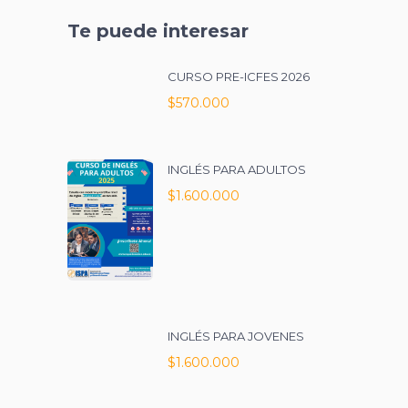
Te puede interesar
CURSO PRE-ICFES 2026
$570.000
INGLÉS PARA ADULTOS
$1.600.000
INGLÉS PARA JOVENES
$1.600.000