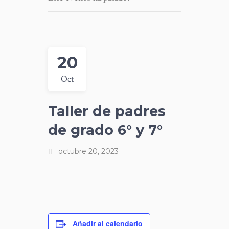
20
Oct
Taller de padres
de grado 6° y 7°
octubre 20, 2023
Añadir al calendario