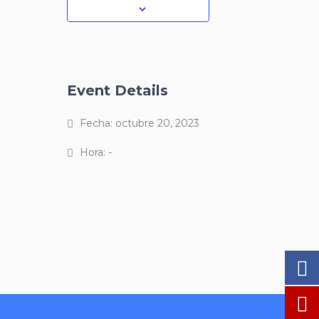
Event Details
Fecha:
octubre 20, 2023
Hora:
-