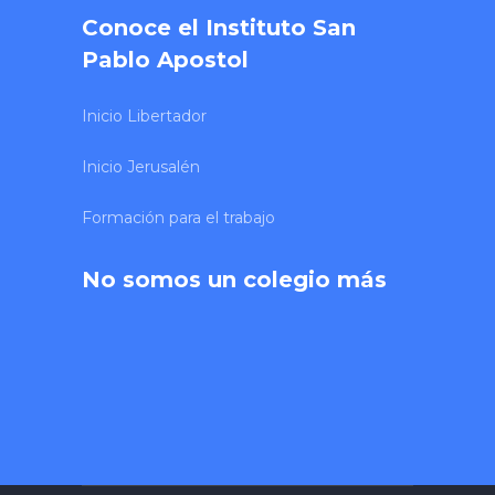
Conoce el Instituto San
Pablo Apostol
Inicio Libertador
Inicio Jerusalén
Formación para el trabajo
No somos un colegio más