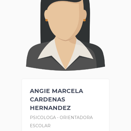
ANGIE MARCELA
CARDENAS
HERNANDEZ
PSICOLOGA - ORIENTADORA
ESCOLAR