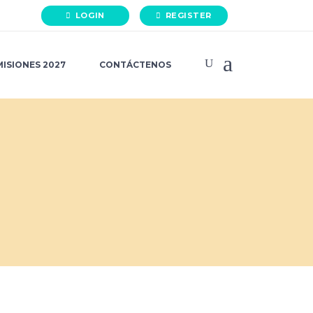
LOGIN
REGISTER
ISIONES 2027
CONTÁCTENOS