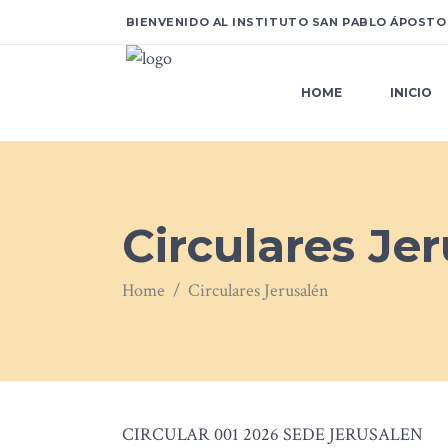
BIENVENIDO AL INSTITUTO SAN PABLO ÁPOSTO
HOME
INICIO
Circulares Je
Home
/
Circulares Jerusalén
CIRCULAR 001 2026 SEDE JERUSALEN