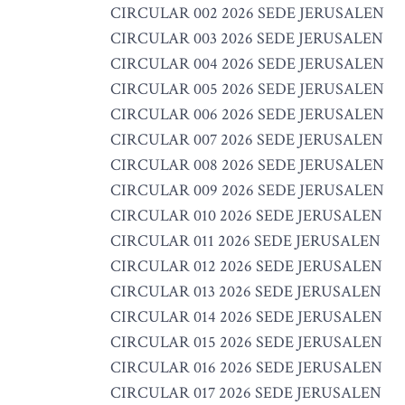
CIRCULAR 002 2026 SEDE JERUSALEN
CIRCULAR 003 2026 SEDE JERUSALEN
CIRCULAR 004 2026 SEDE JERUSALEN
CIRCULAR 005 2026 SEDE JERUSALEN
CIRCULAR 006 2026 SEDE JERUSALEN
CIRCULAR 007 2026 SEDE JERUSALEN
CIRCULAR 008 2026 SEDE JERUSALEN
CIRCULAR 009 2026 SEDE JERUSALEN
CIRCULAR 010 2026 SEDE JERUSALEN
CIRCULAR 011 2026 SEDE JERUSALEN
CIRCULAR 012 2026 SEDE JERUSALEN
CIRCULAR 013 2026 SEDE JERUSALEN
CIRCULAR 014 2026 SEDE JERUSALEN
CIRCULAR 015 2026 SEDE JERUSALEN
CIRCULAR 016 2026 SEDE JERUSALEN
CIRCULAR 017 2026 SEDE JERUSALEN