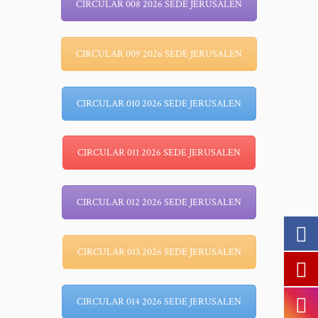
CIRCULAR 008 2026 SEDE JERUSALEN
CIRCULAR 009 2026 SEDE JERUSALEN
CIRCULAR 010 2026 SEDE JERUSALEN
CIRCULAR 011 2026 SEDE JERUSALEN
CIRCULAR 012 2026 SEDE JERUSALEN
CIRCULAR 013 2026 SEDE JERUSALEN
CIRCULAR 014 2026 SEDE JERUSALEN