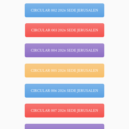
CIRCULAR 002 2026 SEDE JERUSALEN
CIRCULAR 003 2026 SEDE JERUSALEN
CIRCULAR 004 2026 SEDE JERUSALEN
CIRCULAR 005 2026 SEDE JERUSALEN
CIRCULAR 006 2026 SEDE JERUSALEN
CIRCULAR 007 2026 SEDE JERUSALEN