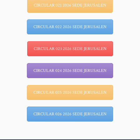
CIRCULAR 021 2026 SEDE JERUSALEN
CIRCULAR 022 2026 SEDE JERUSALEN
CIRCULAR 023 2026 SEDE JERUSALEN
CIRCULAR 024 2026 SEDE JERUSALEN
CIRCULAR 025 2026 SEDE JERUSALEN
CIRCULAR 026 2026 SEDE JERUSALEN