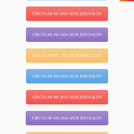
CIRCULAR 015 2026 SEDE JERUSALEN
CIRCULAR 016 2026 SEDE JERUSALEN
CIRCULAR 017 2026 SEDE JERUSALEN
CIRCULAR 018 2026 SEDE JERUSALEN
CIRCULAR 019 2026 SEDE JERUSALEN
CIRCULAR 020 2026 SEDE JERUSALEN