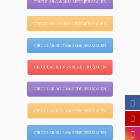
CIRCULAR 008 2026 SEDE JERUSALEN
CIRCULAR 009 2026 SEDE JERUSALEN
CIRCULAR 010 2026 SEDE JERUSALEN
CIRCULAR 011 2026 SEDE JERUSALEN
CIRCULAR 012 2026 SEDE JERUSALEN
CIRCULAR 013 2026 SEDE JERUSALEN
CIRCULAR 014 2026 SEDE JERUSALEN