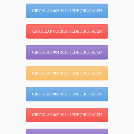
CIRCULAR 002 2026 SEDE JERUSALEN
CIRCULAR 003 2026 SEDE JERUSALEN
CIRCULAR 004 2026 SEDE JERUSALEN
CIRCULAR 005 2026 SEDE JERUSALEN
CIRCULAR 006 2026 SEDE JERUSALEN
CIRCULAR 007 2026 SEDE JERUSALEN