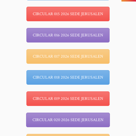
CIRCULAR 015 2026 SEDE JERUSALEN
CIRCULAR 016 2026 SEDE JERUSALEN
CIRCULAR 017 2026 SEDE JERUSALEN
CIRCULAR 018 2026 SEDE JERUSALEN
CIRCULAR 019 2026 SEDE JERUSALEN
CIRCULAR 020 2026 SEDE JERUSALEN