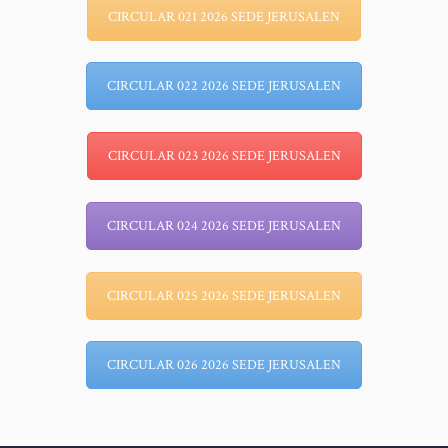
CIRCULAR 021 2026 SEDE JERUSALEN
CIRCULAR 022 2026 SEDE JERUSALEN
CIRCULAR 023 2026 SEDE JERUSALEN
CIRCULAR 024 2026 SEDE JERUSALEN
CIRCULAR 025 2026 SEDE JERUSALEN
CIRCULAR 026 2026 SEDE JERUSALEN