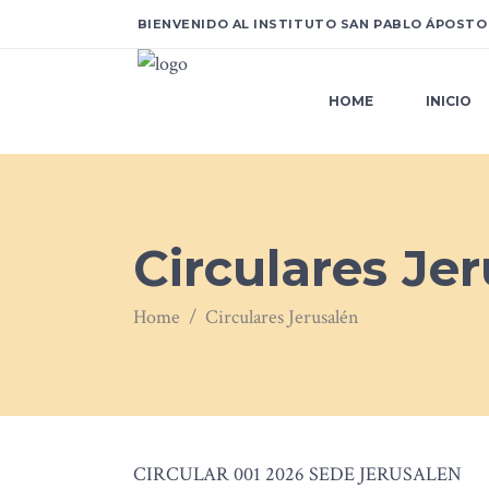
BIENVENIDO AL INSTITUTO SAN PABLO ÁPOSTO
HOME
INICIO
Circulares Je
Home
/
Circulares Jerusalén
CIRCULAR 001 2026 SEDE JERUSALEN