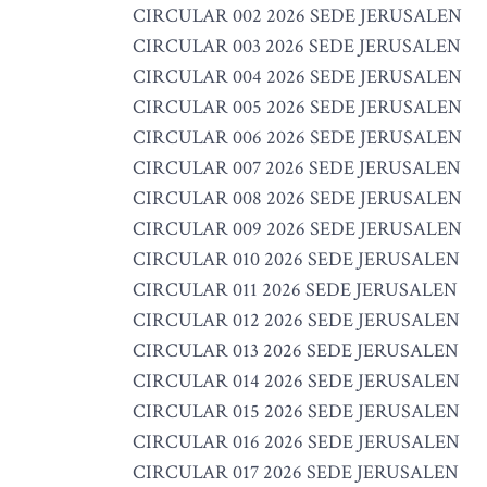
CIRCULAR 002 2026 SEDE JERUSALEN
CIRCULAR 003 2026 SEDE JERUSALEN
CIRCULAR 004 2026 SEDE JERUSALEN
CIRCULAR 005 2026 SEDE JERUSALEN
CIRCULAR 006 2026 SEDE JERUSALEN
CIRCULAR 007 2026 SEDE JERUSALEN
CIRCULAR 008 2026 SEDE JERUSALEN
CIRCULAR 009 2026 SEDE JERUSALEN
CIRCULAR 010 2026 SEDE JERUSALEN
CIRCULAR 011 2026 SEDE JERUSALEN
CIRCULAR 012 2026 SEDE JERUSALEN
CIRCULAR 013 2026 SEDE JERUSALEN
CIRCULAR 014 2026 SEDE JERUSALEN
CIRCULAR 015 2026 SEDE JERUSALEN
CIRCULAR 016 2026 SEDE JERUSALEN
CIRCULAR 017 2026 SEDE JERUSALEN