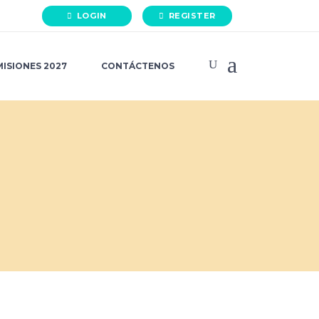
LOGIN
REGISTER
ISIONES 2027
CONTÁCTENOS